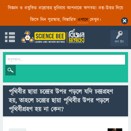
বিজ্ঞান ও প্রযুক্তির প্রশ্নোত্তর দুনিয়ায় আপনাকে স্বাগতম! প্রশ্ন-উত্তর দিয়ে
জিতে নিন পুরস্কার, বিস্তারিত
এখানে
দেখুন।
লগ ইন
পৃথিবীর ছায়া চন্দ্রের উপর পড়লে যদি চন্দ্রগ্রহণ
হয়, তাহলে চন্দ্রের ছায়া পৃথিবীর উপর পড়লে
পৃথিবীগ্রহণ হয় না কেন?