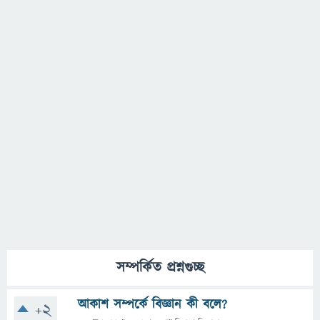
সম্পর্কিত প্রশ্নগুচ্ছ
আকাশ সম্পর্কে বিজ্ঞান কী বলে?
+2