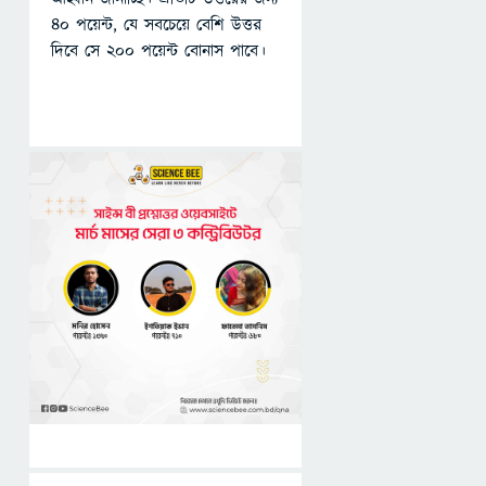
৪০ পয়েন্ট, যে সবচেয়ে বেশি উত্তর
দিবে সে ২০০ পয়েন্ট বোনাস পাবে।