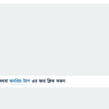
অথবা
জনপ্রিয় ট্যাগ
এর জন্য ক্লিক করুন