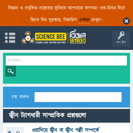
বিজ্ঞান ও প্রযুক্তির প্রশ্নোত্তর দুনিয়ায় আপনাকে স্বাগতম! প্রশ্ন-উত্তর দিয়ে
জিতে নিন পুরস্কার, বিস্তারিত
এখানে
দেখুন।
লগ ইন
প্রশ্ন করুন:
জ্বীন ট্যাগধারী সাম্প্রতিক প্রশ্নগুলো
ওয়াদিয়ে জ্বীন বা জ্বীন পল্লী সম্পর্কে