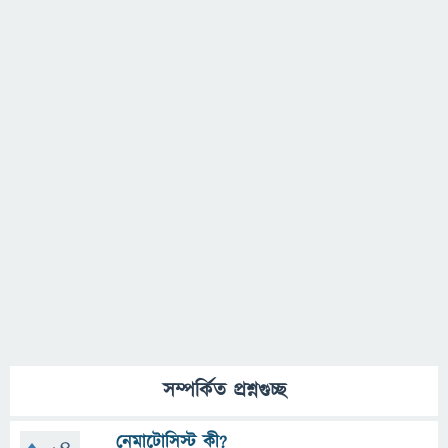
সম্পর্কিত প্রশ্নগুচ্ছ
নেমাটোসিস্ট কী?