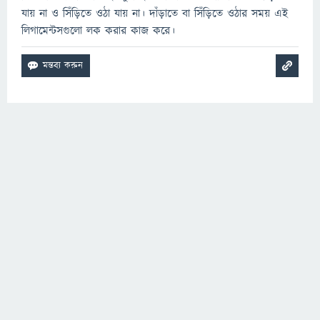
যায় না ও সিঁড়িতে ওঠা যায় না। দাঁড়াতে বা সিঁড়িতে ওঠার সময় এই
লিগামেন্টসগুলো লক করার কাজ করে।