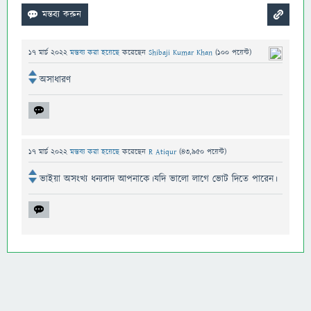
17 মার্চ 2022
মন্তব্য করা হয়েছে
করেছেন
Shibaji Kumar Khan
(
100
পয়েন্ট)
অসাধারণ
17 মার্চ 2022
মন্তব্য করা হয়েছে
করেছেন
R Atiqur
(
43,950
পয়েন্ট)
ভাইয়া অসংখ্য ধন্যবাদ আপনাকে।যদি ভালো লাগে ভোট দিতে পারেন।