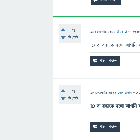
0
14 ফেব্রুয়ারি 2022
উত্তর প্রদান
করে
টি ভোট
IQ বা বুদ্ধাংক হলো আপনি ক
0
15 ফেব্রুয়ারি 2022
উত্তর প্রদান
করে
টি ভোট
IQ বা বুদ্ধাংক হলো আপনি ক