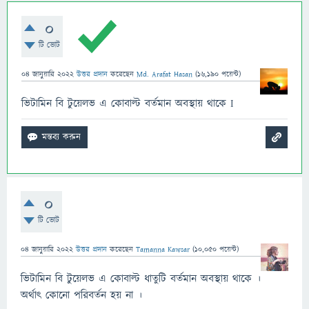
0
টি ভোট
04 জানুয়ারি 2022
উত্তর প্রদান
করেছেন
Md. Arafat Hasan
(
16,190
পয়েন্ট)
ভিটামিন বি টুয়েলভ এ কোবাল্ট বর্তমান অবস্থায় থাকে I
0
টি ভোট
04 জানুয়ারি 2022
উত্তর প্রদান
করেছেন
Tamanna Kawsar
(
10,050
পয়েন্ট)
ভিটামিন বি টুয়েলভ এ কোবাল্ট ধাতুটি বর্তমান অবস্থায় থাকে ।
অর্থাৎ কোনো পরিবর্তন হয় না ।