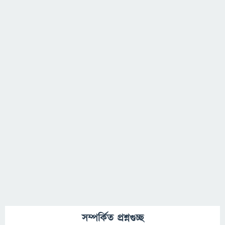
সম্পর্কিত প্রশ্নগুচ্ছ