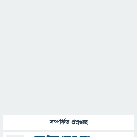
সম্পর্কিত প্রশ্নগুচ্ছ