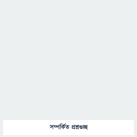
সম্পর্কিত প্রশ্নগুচ্ছ