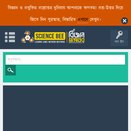
বিজ্ঞান ও প্রযুক্তির প্রশ্নোত্তর দুনিয়ায় আপনাকে স্বাগতম! প্রশ্ন-উত্তর দিয়ে
জিতে নিন পুরস্কার, বিস্তারিত
এখানে
দেখুন।
লগ ইন