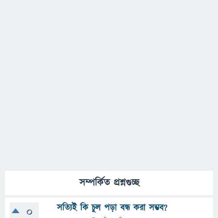
সম্পর্কিত প্রশ্নগুচ্ছ
সত্যিই কি চুল পড়া বন্ধ করা সম্ভব?
0