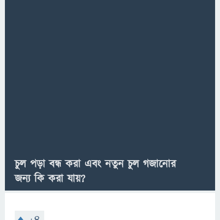
চুল পড়া বন্ধ করা এবং নতুন চুল গজানোর
জন্য কি করা যায়?