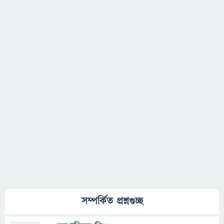
সম্পর্কিত প্রশ্নগুচ্ছ