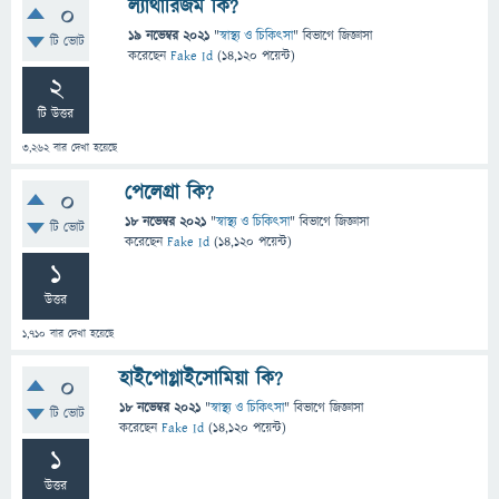
ল্যাথারিজম কি?
0
19 নভেম্বর 2021
"
স্বাস্থ্য ও চিকিৎসা
" বিভাগে
জিজ্ঞাসা
টি ভোট
করেছেন
Fake Id
(
14,120
পয়েন্ট)
2
টি উত্তর
3,262
বার দেখা হয়েছে
পেলেগ্রা কি?
0
18 নভেম্বর 2021
"
স্বাস্থ্য ও চিকিৎসা
" বিভাগে
জিজ্ঞাসা
টি ভোট
করেছেন
Fake Id
(
14,120
পয়েন্ট)
1
উত্তর
1,710
বার দেখা হয়েছে
হাইপোগ্লাইসোমিয়া কি?
0
18 নভেম্বর 2021
"
স্বাস্থ্য ও চিকিৎসা
" বিভাগে
জিজ্ঞাসা
টি ভোট
করেছেন
Fake Id
(
14,120
পয়েন্ট)
1
উত্তর