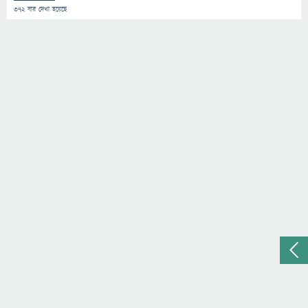
372
বার দেখা হয়েছে