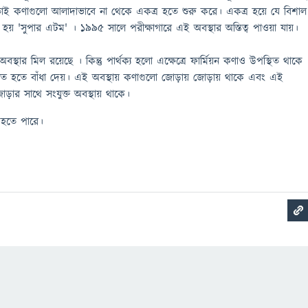
া, তাই কণাগুলো আলাদাভাবে না থেকে একত্র হতে শুরু করে। একত্র হয়ে যে বিশাল
হয় 'সুপার এটম' । ১৯৯৫ সালে পরীক্ষাগারে এই অবস্থার অস্তিত্ব পাওয়া যায়।
্থার মিল রয়েছে । কিন্তু পার্থক্য হলো এক্ষেত্রে ফার্মিয়ন কণাও উপস্থিত থাকে
িত হতে বাঁধা দেয়। এই অবস্থায় কণাগুলো জোড়ায় জোড়ায় থাকে এবং এই
ড়ার সাথে সংযুক্ত অবস্থায় থাকে।
 হতে পারে।