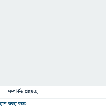
সম্পর্কিত প্রশ্নগুচ্ছ
থানে অবস্থা করে?