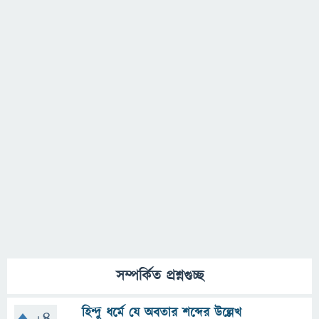
সম্পর্কিত প্রশ্নগুচ্ছ
হিন্দু ধর্মে যে অবতার শব্দের উল্লেখ