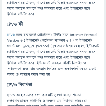
যোগাযোগ প্রোটোকল, যা নেটওয়ার্কের ডিভাইসগুলোকে সনাক্ত ও সে
সবের অবস্থান সম্পর্কে তথ্য সরবরাহ করে এবং ইন্টারনেট জুড়ে
ট্র্যাফিক রাউটিং করে।
IPV6 কী
IPV6
হচ্ছে ইন্টারনেট প্রোটোকল।
IPV6
মানে Internet Protocol
Version 6 ( ইন্টারনেট প্রোটোকল সংস্করণ ৬ ) । যা ইন্টারনেট
প্রোটোকল Internet Protocol (IP) এর সর্বশেষ সংস্করণ, ইন্টারনেট
যোগাযোগ প্রোটোকল, যা নেটওয়ার্কের ডিভাইসগুলোকে সনাক্ত ও সে
সবের অবস্থান সম্পর্কে তথ্য সরবরাহ করে এবং ইন্টারনেট জুড়ে
ট্র্যাফিক রাউটিং করে। ইন্টারনেটে ব্যবহৃত প্রতিটি ডিভাইসকে
সনাক্তকরণ এবং তার অবস্থান নির্ণয়ের জন্য অত্যাবশ্যকীয়ভাবে একটি
অনন্য IP অ্যাড্রেস বরাদ্দ করা হয়।
IPV6 নিরাপত্তা
IPV6 ব্যবহার থেকে বেশ কয়েকটি সুরক্ষা আছে। শ্যাডো
নেটওয়ার্কগুলিতে আইপিভি ৬ ব্যবহার এর নিরাপত্তা আছে। যে