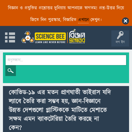
বিজ্ঞান ও প্রযুক্তির প্রশ্নোত্তর দুনিয়ায় আপনাকে স্বাগতম! প্রশ্ন-উত্তর দিয়ে
জিতে নিন পুরস্কার, বিস্তারিত
এখানে
দেখুন।
লগ ইন
কোভিড-১৯ এর মতন প্রাণঘাতী ভাইরাস যদি
ল্যাবে তৈরি করা সম্ভব হয়, জ্ঞান-বিজ্ঞানে
উন্নত দেশগুলো প্লাস্টিককে মাটিতে মেশাতে
সক্ষম এমন ব্যাকটেরিয়া তৈরি করছে না
কেন?