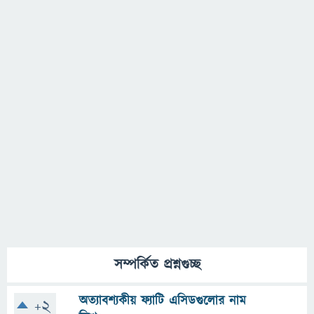
সম্পর্কিত প্রশ্নগুচ্ছ
অত্যাবশ্যকীয় ফ্যাটি এসিডগুলোর নাম
+2