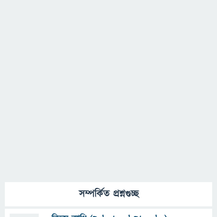
সম্পর্কিত প্রশ্নগুচ্ছ