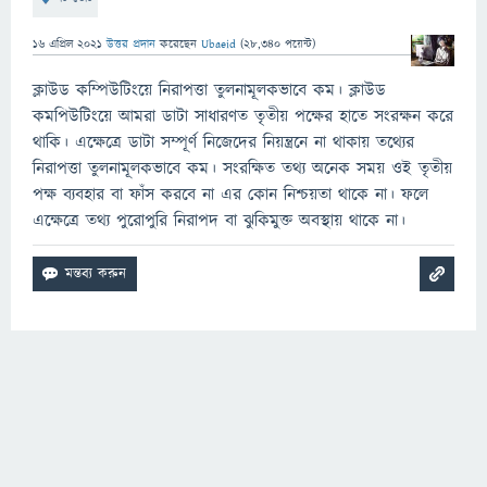
16 এপ্রিল 2021
উত্তর প্রদান
করেছেন
Ubaeid
(
28,340
পয়েন্ট)
ক্লাউড কম্পিউটিংয়ে নিরাপত্তা তুলনামূলকভাবে কম। ক্লাউড
কমপিউটিংয়ে আমরা ডাটা সাধারণত তৃতীয় পক্ষের হাতে সংরক্ষন করে
থাকি। এক্ষেত্রে ডাটা সম্পূর্ণ নিজেদের নিয়ন্ত্রনে না থাকায় তথ্যের
নিরাপত্তা তুলনামূলকভাবে কম। সংরক্ষিত তথ্য অনেক সময় ওই তৃতীয়
পক্ষ ব্যবহার বা ফাঁস করবে না এর কোন নিশ্চয়তা থাকে না। ফলে
এক্ষেত্রে তথ্য পুরোপুরি নিরাপদ বা ঝুকিমুক্ত অবস্থায় থাকে না।