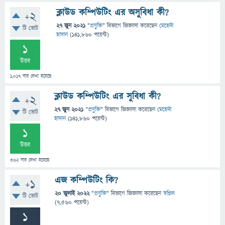
ক্লাউড কম্পিউটিং এর অসুবিধা কী?
+2
27 জুন 2021
"
প্রযুক্তি
" বিভাগে
জিজ্ঞাসা
করেছেন
মেহেদী
টি ভোট
হাসান
(
141,860
পয়েন্ট)
1
উত্তর
1,017
বার দেখা হয়েছে
ক্লাউড কম্পিউটিং এর সুবিধা কী?
+2
27 জুন 2021
"
প্রযুক্তি
" বিভাগে
জিজ্ঞাসা
করেছেন
মেহেদী
টি ভোট
হাসান
(
141,860
পয়েন্ট)
1
উত্তর
362
বার দেখা হয়েছে
এজ কম্পিউটিং কি?
+1
20 জুলাই 2022
"
প্রযুক্তি
" বিভাগে
জিজ্ঞাসা
করেছেন
স্বপ্নিল
টি ভোট
(
7,560
পয়েন্ট)
1