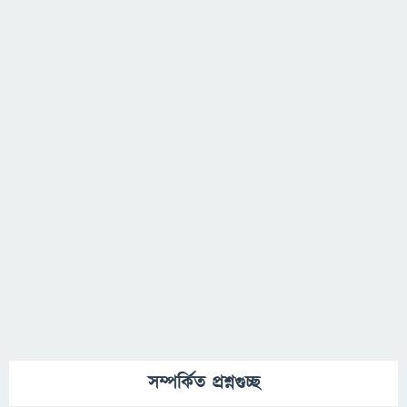
সম্পর্কিত প্রশ্নগুচ্ছ