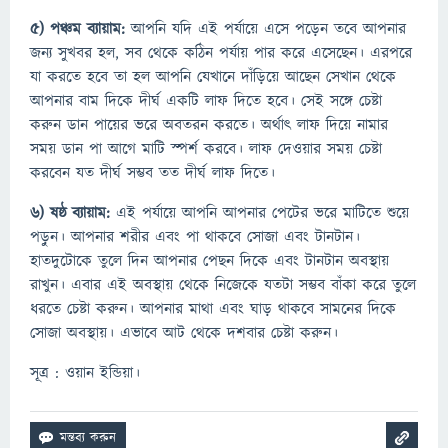
৫) পঞ্চম ব্যায়াম:
আপনি যদি এই পর্যায়ে এসে পড়েন তবে আপনার
জন্য সুখবর হল, সব থেকে কঠিন পর্যায় পার করে এসেছেন। এরপরে
যা করতে হবে তা হল আপনি যেখানে দাঁড়িয়ে আছেন সেখান থেকে
আপনার বাম দিকে দীর্ঘ একটি লাফ দিতে হবে। সেই সঙ্গে চেষ্টা
করুন ডান পায়ের ভরে অবতরন করতে। অর্থাৎ লাফ দিয়ে নামার
সময় ডান পা আগে মাটি স্পর্শ করবে। লাফ দেওয়ার সময় চেষ্টা
করবেন যত দীর্ঘ সম্ভব তত দীর্ঘ লাফ দিতে।
৬) ষষ্ঠ ব্যায়াম:
এই পর্যায়ে আপনি আপনার পেটের ভরে মাটিতে শুয়ে
পড়ুন। আপনার শরীর এবং পা থাকবে সোজা এবং টানটান।
হাতদুটোকে তুলে দিন আপনার পেছন দিকে এবং টানটান অবস্থায়
রাখুন। এবার এই অবস্থায় থেকে নিজেকে যতটা সম্ভব বাঁকা করে তুলে
ধরতে চেষ্টা করুন। আপনার মাথা এবং ঘাড় থাকবে সামনের দিকে
সোজা অবস্থায়। এভাবে আট থেকে দশবার চেষ্টা করুন।
সূত্র : ওয়ান ইন্ডিয়া।