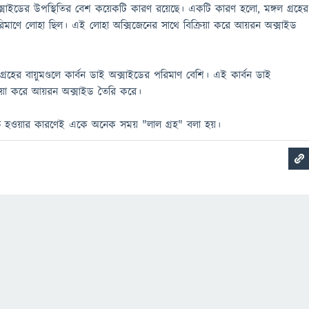
 অক্সাইডের উপস্থিতির বেশ কয়েকটি কারণ রয়েছে। একটি কারণ হলো, মঙ্গল গ্রহের
পরিমাণে লোহা ছিল। এই লোহা অক্সিজেনের সাথে বিক্রিয়া করে আয়রন অক্সাইড
রহের বায়ুমণ্ডলে কার্বন ডাই অক্সাইডের পরিমাণ বেশি। এই কার্বন ডাই
রিয়া করে আয়রন অক্সাইড তৈরি করে।
লচে হওয়ার কারণেই একে অনেক সময় "লাল গ্রহ" বলা হয়।