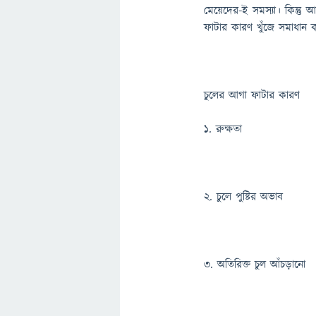
মেয়েদের-ই সমস্যা। কিন্তু
ফাটার কারণ খুঁজে সমাধান ক
চুলের আগা ফাটার কারণ
১. রুক্ষতা
২. চুলে পুষ্টির অভাব
৩. অতিরিক্ত চুল আঁচড়ানো