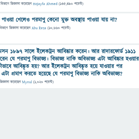
 বিভাগে
জিজ্ঞাসা
করেছেন
Hojayfa Ahmed
(
135,490
পয়েন্ট)
য় পাওয়া গেলেও পরমাণু কেনো মুক্ত অবস্থায় পাওয়া যায় না?
বিভাগে
জিজ্ঞাসা
করেছেন
Abu Reza
(
10,660
পয়েন্ট)
 থমসন ১৮৯৭ সালে ইলেকট্রন আবিষ্কার করেন। আর রাদারফোর্ড ১৯১১
রেন যে পরমাণু বিভাজ্য। বিভাজ্য নাকি অবিভাজ্য এটা আবিষ্কার হওয়ার
ভাবে আবিষ্কৃত হয়? আর ইলেকট্রন আবিষ্কৃত হয়ে যাওয়ার পর
এটা প্রমাণ করতে হয়েছে যে পরমাণু বিভাজ্য নাকি অবিভাজ্য?
জিজ্ঞাসা
করেছেন
Mynul
(
1,020
পয়েন্ট)