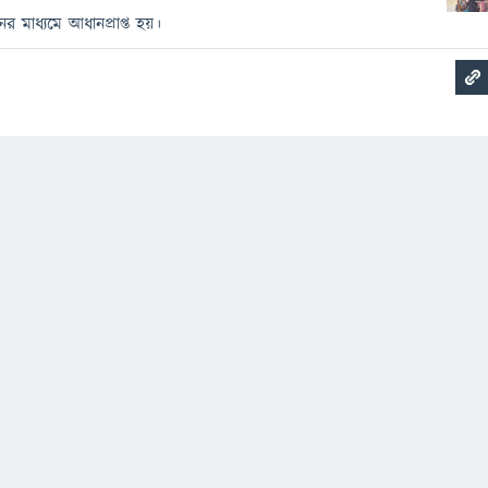
নের মাধ্যমে আধানপ্রাপ্ত হয়।