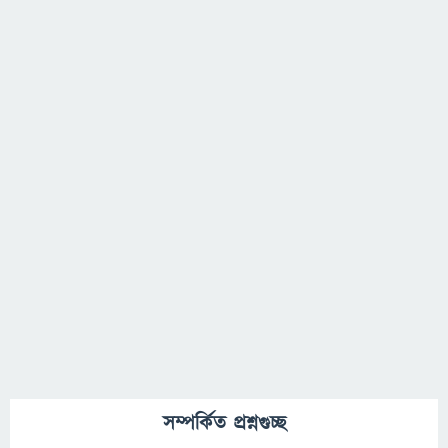
সম্পর্কিত প্রশ্নগুচ্ছ