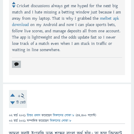
Cricket discussions always get me hyped for the next big
match and I hate missing a betting window just because I am
away from my laptop. That is why I grabbed the
melbet apk
download
on my Android and now I can place sports bets,
follow live scores, and manage deposits all from one account.
The app is lightweight and the odds update fast so I never
lose track of a match even when I am stuck in traffic or
waiting in line somewhere.
+2
টি ভোট
02 মার্চ 2021
উত্তর প্রদান
করেছেন
বিজ্ঞানের পোকা ৮
(
54,300
পয়েন্ট)
02 মার্চ 2021
সম্পাদিত
করেছেন
বিজ্ঞানের পোকা ৮
আমরা সবাই ইংরেজি ডাক শব্দের বাংলা অর্থ হাঁস। তা হলে ক্রিকেটে