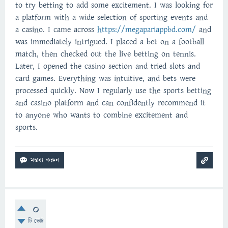
to try betting to add some excitement. I was looking for
a platform with a wide selection of sporting events and
a casino. I came across
https://megapariappbd.com/
and
was immediately intrigued. I placed a bet on a football
match, then checked out the live betting on tennis.
Later, I opened the casino section and tried slots and
card games. Everything was intuitive, and bets were
processed quickly. Now I regularly use the sports betting
and casino platform and can confidently recommend it
to anyone who wants to combine excitement and
sports.
0
টি ভোট