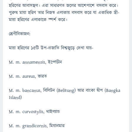
হরিণের আবাসস্থল। এরা সাধারণত জলের আশেপাশে বসবাস করে।
পুরুষ মায়া হরিণ তার নিজস্ব এলাকায় বসবাস করে যা একাধিক স্ত্রী-
মায়া হরিণের এলাকাকে স্পর্শ করে।
শ্ৰেণীবিভাজন:
মায়া হরিণের ১৫টি উপ-প্ৰজাতি বিশ্বজুড়ে দেখা যায়-
M. m. annamensis, ইন্দোচীন
M. m. aureus, ভারত
M. m. bancanus, বিলিটন (Belitung) আর বাংকা দ্বীপ (Bangka
Island)
M. m. curvostylis, থাইল্যান্ড
M. m. grandicornis, মিয়ানমার