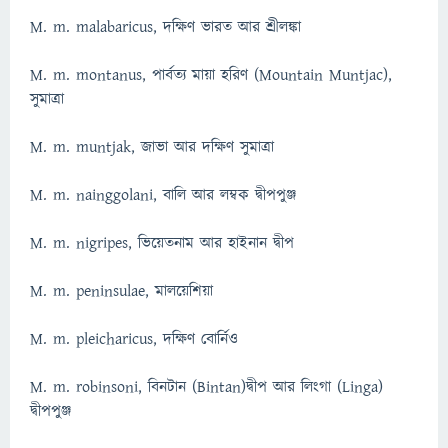
M. m. malabaricus, দক্ষিণ ভারত আর শ্রীলঙ্কা
M. m. montanus, পার্বত্য মায়া হরিণ (Mountain Muntjac),
সুমাত্ৰা
M. m. muntjak, জাভা আর দক্ষিণ সুমাত্ৰা
M. m. nainggolani, বালি আর লম্বক দ্বীপপুঞ্জ
M. m. nigripes, ভিয়েতনাম আর হাইনান দ্বীপ
M. m. peninsulae, মালয়েশিয়া
M. m. pleicharicus, দক্ষিণ বোর্নিও
M. m. robinsoni, বিনটান (Bintan)দ্বীপ আর লিংগা (Linga)
দ্বীপপুঞ্জ