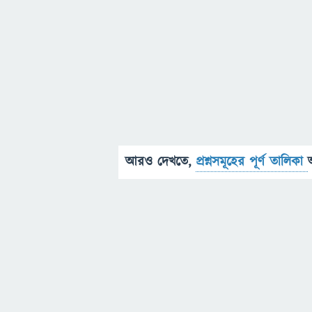
আরও দেখতে,
প্রশ্নসমূহের পূর্ণ তালিকা