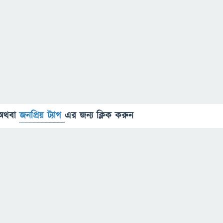
অথবা
জনপ্রিয় ট্যাগ
এর জন্য ক্লিক করুন