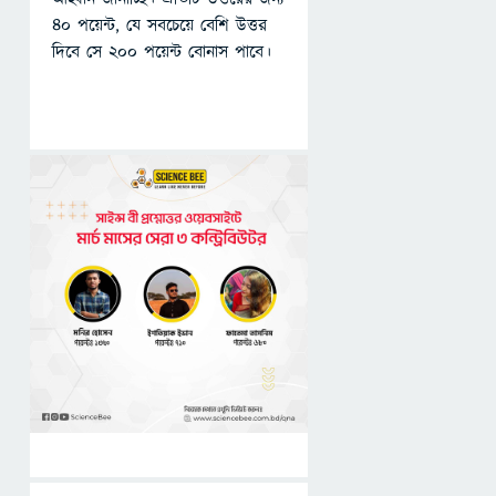
৪০ পয়েন্ট, যে সবচেয়ে বেশি উত্তর
দিবে সে ২০০ পয়েন্ট বোনাস পাবে।