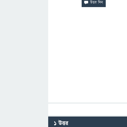
1
উত্তর