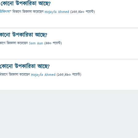
ি কোনো উপকারিতা আছে?
 ও চিকিৎসা
" বিভাগে
জিজ্ঞাসা
করেছেন
Hojayfa Ahmed
(
135,490
পয়েন্ট)
 কোনো উপকারিতা আছে?
ভাগে
জিজ্ঞাসা
করেছেন
Sam Aun
(
440
পয়েন্ট)
ি কোনো উপকারিতা আছে?
বিভাগে
জিজ্ঞাসা
করেছেন
Hojayfa Ahmed
(
135,490
পয়েন্ট)