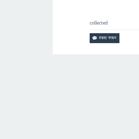
collected