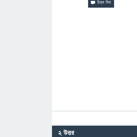
2
উত্তর