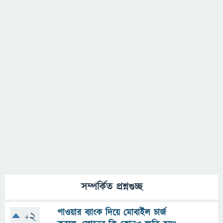
সম্পর্কিত প্রশ্নগুচ্ছ
পাওয়ার ব্যাংক দিয়ে মোবাইল চার্জ
+2