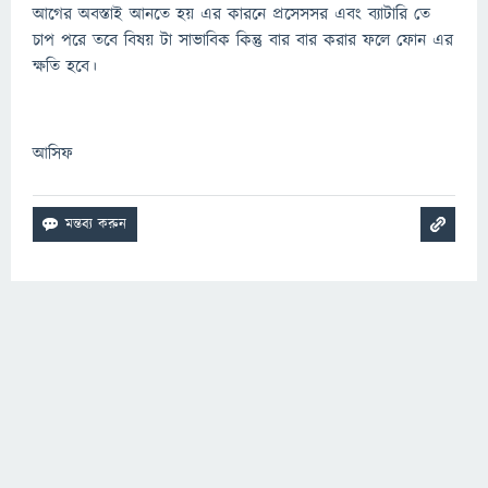
আগের অবস্তাই আনতে হয় এর কারনে প্রসেসসর এবং ব্যাটারি তে
চাপ পরে তবে বিষয় টা সাভাবিক কিন্তু বার বার করার ফলে ফোন এর
ক্ষতি হবে।
আসিফ