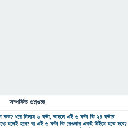
সম্পর্কিত প্রশ্নগুচ্ছ
িমান কত? ধরে নিলাম ৬ ঘন্টা, তাহলে এই ৬ ঘন্টা কি ২৪ ঘন্টার
্যে হলেই হবে? বা এই ৬ ঘন্টা কি রেগুলার একই টাইমে হতে হবে?