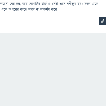
বলরেখা বের হয়, আর নেগেটিভ চার্জ এ সেটা এসে ঘনীভূত হয়। ফলে একে
রা একে অপরের কাছে আসে বা আকর্ষণ করে।