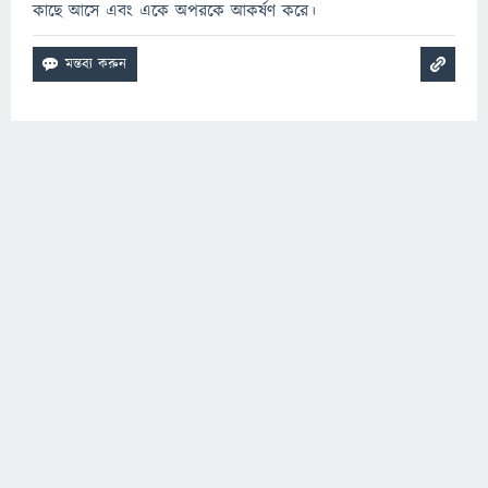
কাছে আসে এবং একে অপরকে আকর্ষণ করে।