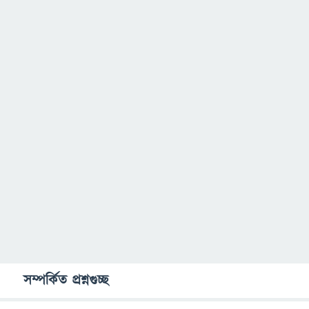
সম্পর্কিত প্রশ্নগুচ্ছ