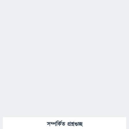
সম্পর্কিত প্রশ্নগুচ্ছ