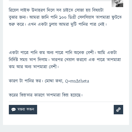
রিয়েল লাইফ উদাহরণ দিলে সব চাইতে সোজা হয় বিষয়টা
বুঝার জন্য। আমরা জানি পানি 100 ডিগ্রী সেলসিয়াস তাপমাত্রা ফুটতে
শুরু করে। এখন একটা চুলায় আমরা দুটি পানির পাত্র নেই।
একটা পাত্রে পানি কম অন্য পাত্রে পানি অনেক বেশী। আমি একটা
নির্দিষ্ট সময় তাপ দিলাম। তারপর খেয়াল করবো এক পাত্রে তাপমাত্রা
কম আর অন্য তাপমাত্রা বেশী।
কারণ টা পানির ভর। মোদ্দা কথা, Q=ms∆theta
ভরের ভিন্নতার কারণে তাপমাত্রা ভিন্ন হয়েছে।