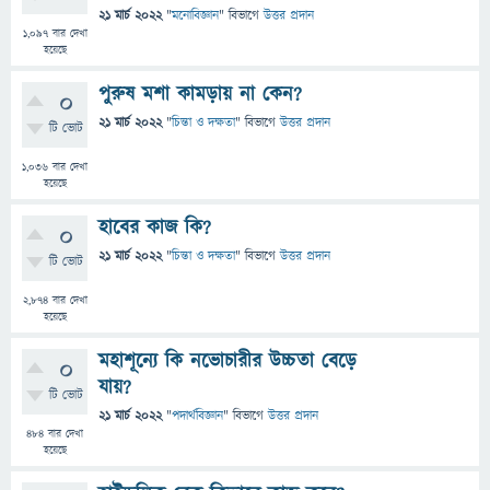
21 মার্চ 2022
"
মনোবিজ্ঞান
" বিভাগে
উত্তর প্রদান
1,097
বার দেখা
হয়েছে
পুরুষ মশা কামড়ায় না কেন?
0
21 মার্চ 2022
"
চিন্তা ও দক্ষতা
" বিভাগে
উত্তর প্রদান
টি ভোট
1,036
বার দেখা
হয়েছে
হাবের কাজ কি?
0
21 মার্চ 2022
"
চিন্তা ও দক্ষতা
" বিভাগে
উত্তর প্রদান
টি ভোট
2,874
বার দেখা
হয়েছে
মহাশূন্যে কি নভোচারীর উচ্চতা বেড়ে
0
যায়?
টি ভোট
21 মার্চ 2022
"
পদার্থবিজ্ঞান
" বিভাগে
উত্তর প্রদান
484
বার দেখা
হয়েছে