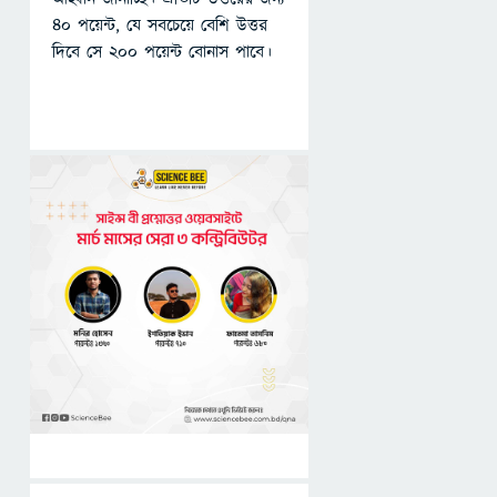
৪০ পয়েন্ট, যে সবচেয়ে বেশি উত্তর
দিবে সে ২০০ পয়েন্ট বোনাস পাবে।