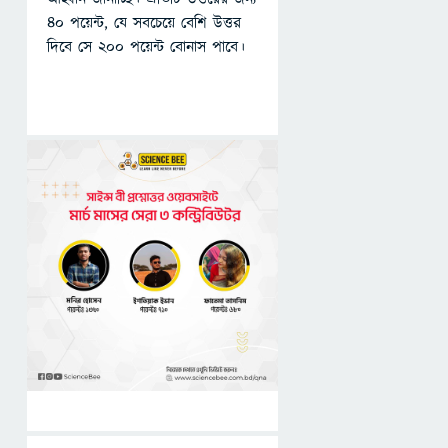
৪০ পয়েন্ট, যে সবচেয়ে বেশি উত্তর
দিবে সে ২০০ পয়েন্ট বোনাস পাবে।