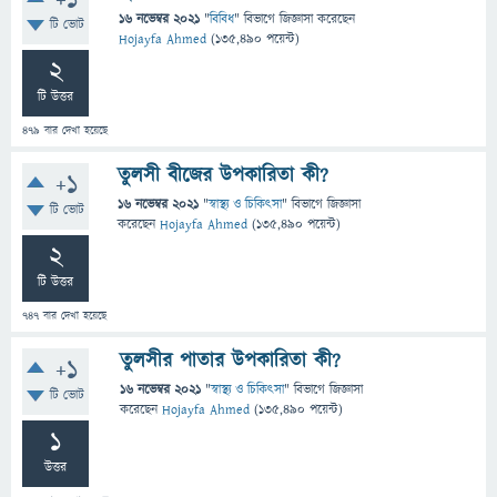
+1
16 নভেম্বর 2021
"
বিবিধ
" বিভাগে
জিজ্ঞাসা
করেছেন
টি ভোট
Hojayfa Ahmed
(
135,490
পয়েন্ট)
2
টি উত্তর
479
বার দেখা হয়েছে
তুলসী বীজের উপকারিতা কী?
+1
16 নভেম্বর 2021
"
স্বাস্থ্য ও চিকিৎসা
" বিভাগে
জিজ্ঞাসা
টি ভোট
করেছেন
Hojayfa Ahmed
(
135,490
পয়েন্ট)
2
টি উত্তর
747
বার দেখা হয়েছে
তুলসীর পাতার উপকারিতা কী?
+1
16 নভেম্বর 2021
"
স্বাস্থ্য ও চিকিৎসা
" বিভাগে
জিজ্ঞাসা
টি ভোট
করেছেন
Hojayfa Ahmed
(
135,490
পয়েন্ট)
1
উত্তর