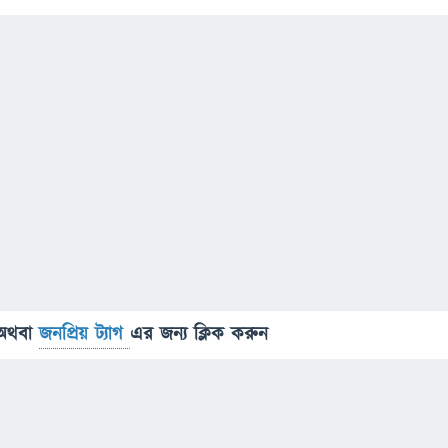
অথবা
জনপ্রিয় ট্যাগ
এর জন্য ক্লিক করুন