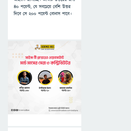
৪০ পয়েন্ট, যে সবচেয়ে বেশি উত্তর
দিবে সে ২০০ পয়েন্ট বোনাস পাবে।