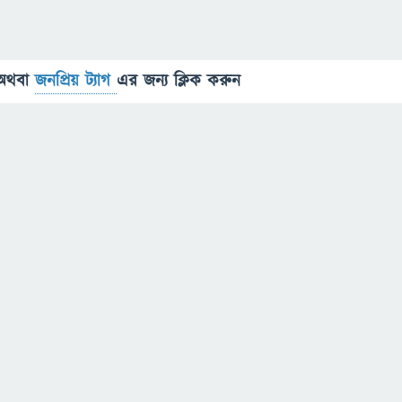
অথবা
জনপ্রিয় ট্যাগ
এর জন্য ক্লিক করুন