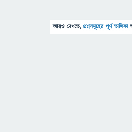
আরও দেখতে,
প্রশ্নসমূহের পূর্ণ তালিকা