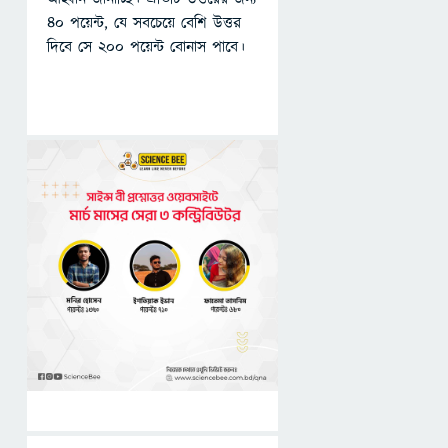
৪০ পয়েন্ট, যে সবচেয়ে বেশি উত্তর
দিবে সে ২০০ পয়েন্ট বোনাস পাবে।