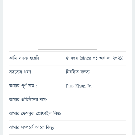
আমি সদস্য হয়েছি
5 বছর (since 01 অগাস্ট 2021)
সদস্যের ধরণ
নিবন্ধিত সদস্য
আমার পূর্ণ নাম :
Pias Khan Jr.
আমার প্রতিষ্ঠানের নাম:
আমার ফেসবুক প্রোফাইল লিঙ্ক:
আমার সম্পর্কে আরো কিছু: