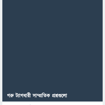
গরু ট্যাগধারী সাম্প্রতিক প্রশ্নগুলো