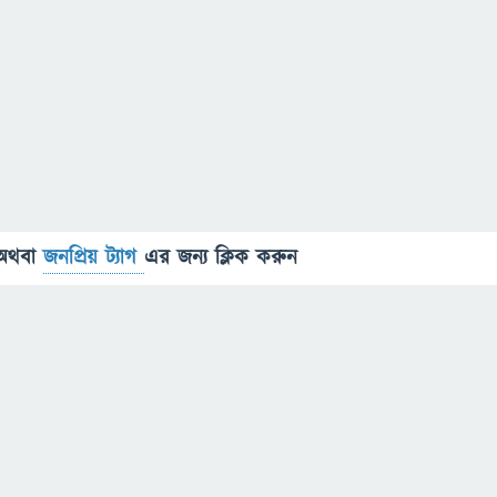
অথবা
জনপ্রিয় ট্যাগ
এর জন্য ক্লিক করুন