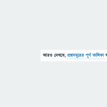
আরও দেখতে,
প্রশ্নসমূহের পূর্ণ তালিকা