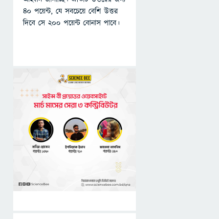
৪০ পয়েন্ট, যে সবচেয়ে বেশি উত্তর
দিবে সে ২০০ পয়েন্ট বোনাস পাবে।