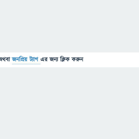
অথবা
জনপ্রিয় ট্যাগ
এর জন্য ক্লিক করুন