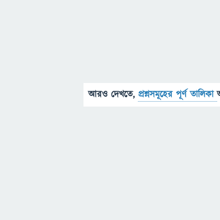
আরও দেখতে,
প্রশ্নসমূহের পূর্ণ তালিকা