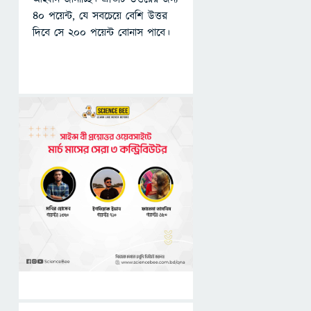
৪০ পয়েন্ট, যে সবচেয়ে বেশি উত্তর
দিবে সে ২০০ পয়েন্ট বোনাস পাবে।