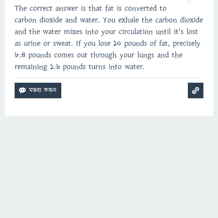
The correct answer is that fat is converted to
carbon dioxide and water. You exhale the carbon dioxide
and the water mixes into your circulation until it's lost
as urine or sweat. If you lose 10 pounds of fat, precisely
8.4 pounds comes out through your lungs and the
remaining 1.6 pounds turns into water.